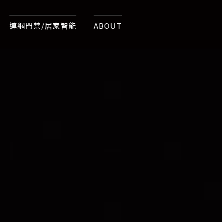
連網門禁/居家智能
ABOUT