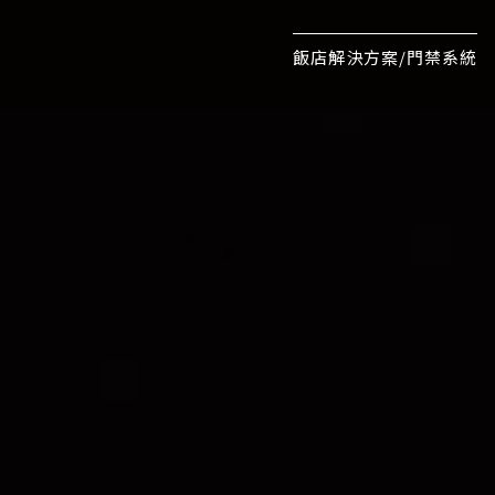
飯店解決方案/門禁系統